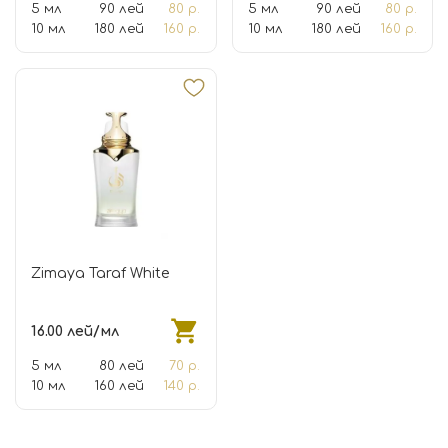
5 мл
90 лей
80 р.
5 мл
90 лей
80 р.
10 мл
180 лей
160 р.
10 мл
180 лей
160 р.
Zimaya Taraf White
16.00 лей/мл
5 мл
80 лей
70 р.
10 мл
160 лей
140 р.