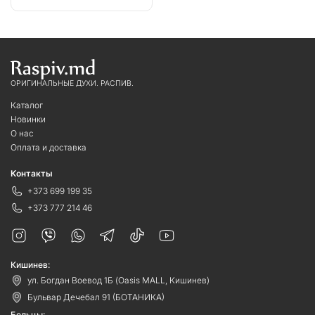
ОРИГИНАЛЬНЫЕ ДУХИ. РАСПИВ.
Каталог
Новинки
О нас
Оплата и доставка
Контакты
+373 699 199 35
+373 777 214 46
Кишинев:
ул. Богдан Воевод 1Б (Oasis MALL, Кишинев)
Бульвар Дечебал 91 (БОТАНИКА)
Бельцы: