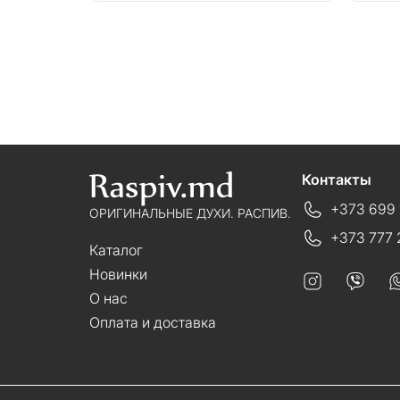
Контакты
+373 699 
ОРИГИНАЛЬНЫЕ ДУХИ. РАСПИВ.
+373 777 
Каталог
Новинки
О нас
Оплата и доставка