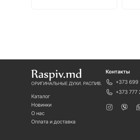
Контакты
+373 699 
ОРИГИНАЛЬНЫЕ ДУХИ. РАСПИВ.
+373 777 
Каталог
Новинки
О нас
Оплата и доставка