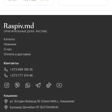
ОРИГИНАЛЬНЫЕ ДУХИ. РАСПИВ.
Каталог
Новинки
О нас
Оплата и доставка
Контакты
+373 699 199 35
+373 777 214 46
Кишинев:
ул. Богдан Воевод 1Б (Oasis MALL, Кишинев)
Бульвар Дечебал 91 (БОТАНИКА)