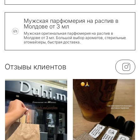
Мужская парфюмерия на распив в
Молдове от 3 мл
Мужская оригинальная парфюмерия на распив в
Молдове от 3 мл. Большой выбор ароматов, стерильные
атомайзеры, быстрая доставка.
Отзывы клиентов