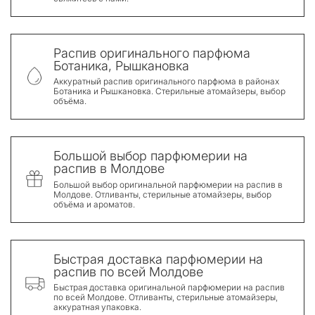
Распив оригинального парфюма
Ботаника, Рышкановка
Аккуратный распив оригинального парфюма в районах
Ботаника и Рышкановка. Стерильные атомайзеры, выбор
объёма.
Большой выбор парфюмерии на
распив в Молдове
Большой выбор оригинальной парфюмерии на распив в
Молдове. Отливанты, стерильные атомайзеры, выбор
объёма и ароматов.
Быстрая доставка парфюмерии на
распив по всей Молдове
Быстрая доставка оригинальной парфюмерии на распив
по всей Молдове. Отливанты, стерильные атомайзеры,
аккуратная упаковка.