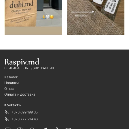
ОРИГИНАЛЬНЫЕ ДУХИ. РАСПИВ.
Каталог
Новинки
О нас
Оплата и доставка
Контакты
+373 699 199 35
+373 777 214 46