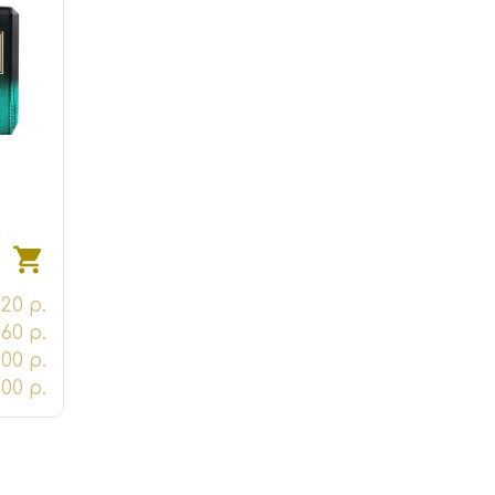
20 р.
60 р.
100 р.
00 р.