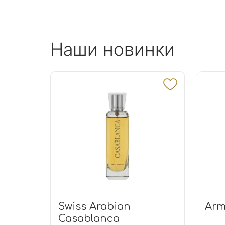
Наши новинки
Swiss Arabian
Arm
Casablanca