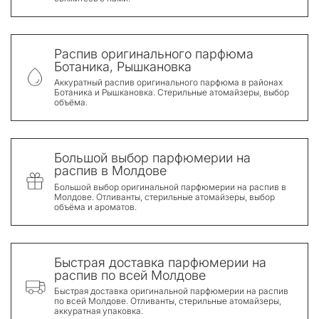
Распив оригинального парфюма
Ботаника, Рышкановка
Аккуратный распив оригинального парфюма в районах
Ботаника и Рышкановка. Стерильные атомайзеры, выбор
объёма.
Большой выбор парфюмерии на
распив в Молдове
Большой выбор оригинальной парфюмерии на распив в
Молдове. Отливанты, стерильные атомайзеры, выбор
объёма и ароматов.
Быстрая доставка парфюмерии на
распив по всей Молдове
Быстрая доставка оригинальной парфюмерии на распив
по всей Молдове. Отливанты, стерильные атомайзеры,
аккуратная упаковка.