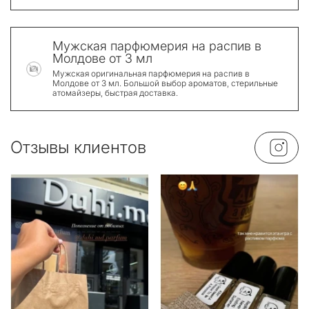
Мужская парфюмерия на распив в
Молдове от 3 мл
Мужская оригинальная парфюмерия на распив в
Молдове от 3 мл. Большой выбор ароматов, стерильные
атомайзеры, быстрая доставка.
Отзывы клиентов