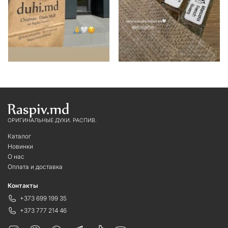
ОРИГИНАЛЬНЫЕ ДУХИ. РАСПИВ.
Каталог
Новинки
О нас
Оплата и доставка
Контакты
+373 699 199 35
+373 777 214 46