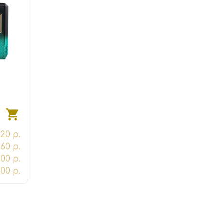
20 р.
60 р.
100 р.
00 р.