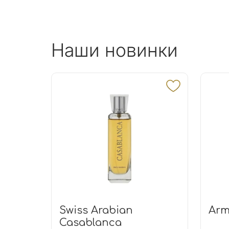
Наши новинки
Swiss Arabian
Arm
Casablanca